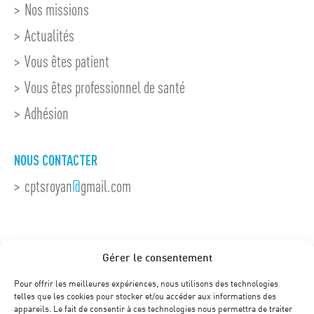
Nos missions
Actualités
Vous êtes patient
Vous êtes professionnel de santé
Adhésion
NOUS CONTACTER
cptsroyan
@
gmail.com
Gérer le consentement
Pour offrir les meilleures expériences, nous utilisons des technologies
telles que les cookies pour stocker et/ou accéder aux informations des
appareils. Le fait de consentir à ces technologies nous permettra de traiter