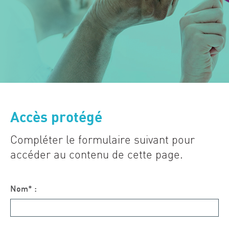
Accès protégé
Compléter le formulaire suivant pour
accéder au contenu de cette page.
Nom* :