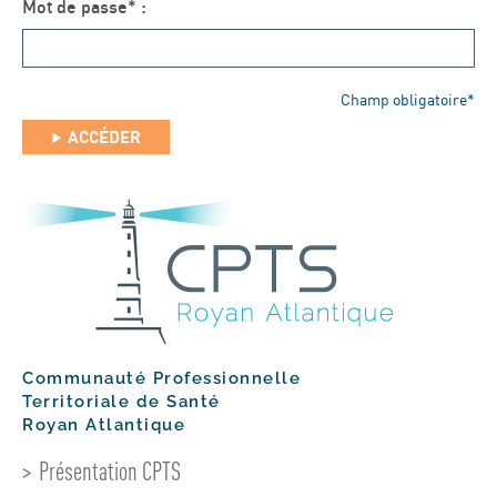
Mot de passe* :
Champ obligatoire*
ACCÉDER
Communauté Professionnelle
Territoriale de Santé
Royan Atlantique
Présentation CPTS