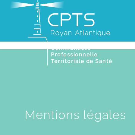
Communauté
Professionnelle
Territoriale de Santé
Mentions légales