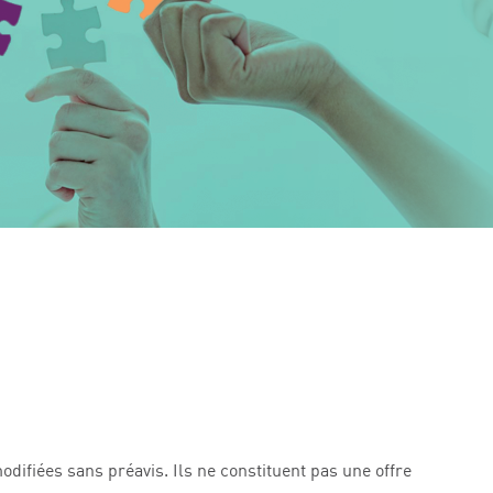
odifiées sans préavis. Ils ne constituent pas une offre