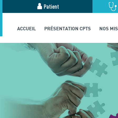
Patient
ACCUEIL
PRÉSENTATION CPTS
NOS MI