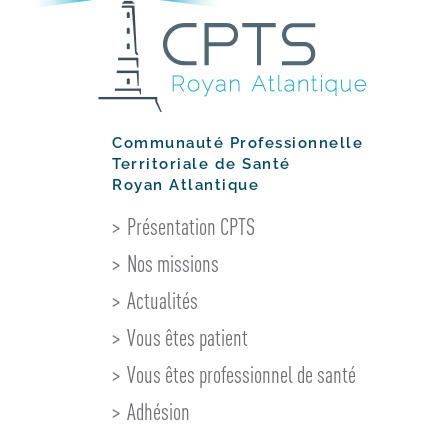
Communauté Professionnelle
Territoriale de Santé
Royan Atlantique
Présentation CPTS
Nos missions
Actualités
Vous êtes patient
Vous êtes professionnel de santé
Adhésion