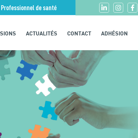
Professionnel de santé
SSIONS
ACTUALITÉS
CONTACT
ADHÉSION